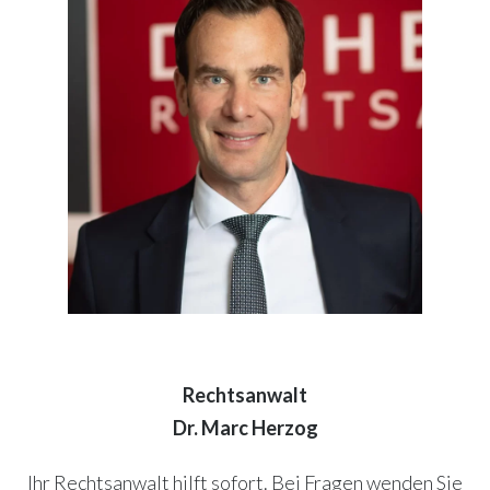
Rechtsanwalt
Dr. Marc Herzog
Ihr Rechtsanwalt hilft sofort. Bei Fragen wenden Sie