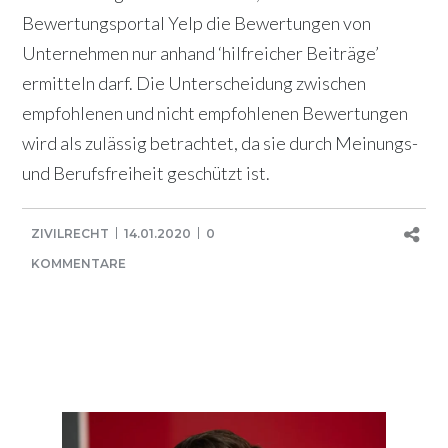
Bewertungsportal Yelp die Bewertungen von
Unternehmen nur anhand ‘hilfreicher Beiträge’
ermitteln darf. Die Unterscheidung zwischen
empfohlenen und nicht empfohlenen Bewertungen
wird als zulässig betrachtet, da sie durch Meinungs-
und Berufsfreiheit geschützt ist.
ZIVILRECHT
14.01.2020
0
KOMMENTARE