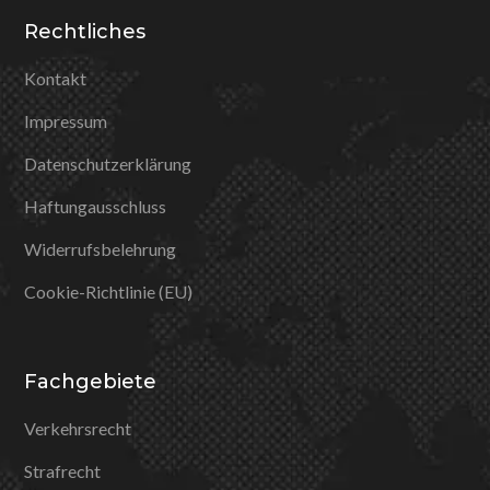
Rechtliches
Kontakt
Impressum
Datenschutzerklärung
Haftungausschluss
Widerrufsbelehrung
Cookie-Richtlinie (EU)
Fachgebiete
Verkehrsrecht
Strafrecht