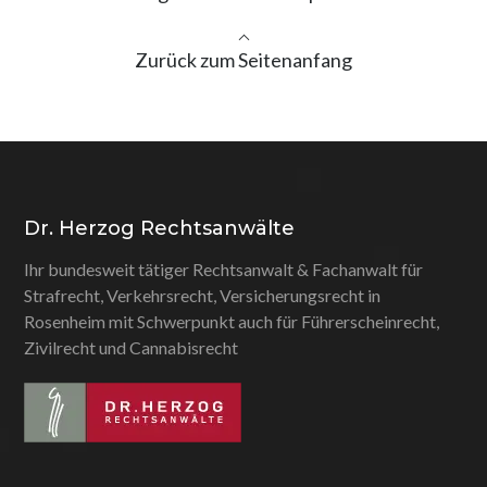
Zurück zum Seitenanfang
Dr. Herzog Rechtsanwälte
Ihr bundesweit tätiger Rechtsanwalt & Fachanwalt für
Strafrecht, Verkehrsrecht, Versicherungsrecht in
Rosenheim mit Schwerpunkt auch für Führerscheinrecht,
Zivilrecht und Cannabisrecht