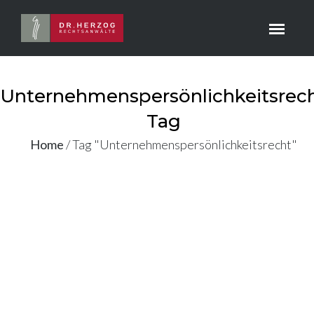
Unternehmenspersönlichkeitsrec
Tag
Home
/
Tag "Unternehmenspersönlichkeitsrecht"