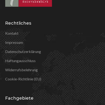
Rechtliches
Kontakt
Impressum
Datenschutzerklärung
Haftungausschluss
Widerrufsbelehrung
Cookie-Richtlinie (EU)
Fachgebiete