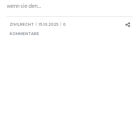
wenn sie den...
ZIVILRECHT
15.10.2025
0
KOMMENTARE