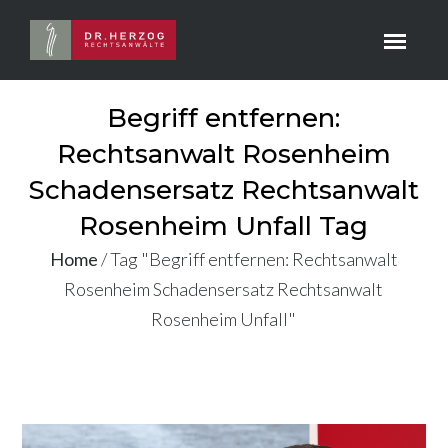
Begriff entfernen:
Rechtsanwalt Rosenheim
Schadensersatz Rechtsanwalt
Rosenheim Unfall Tag
Home
/
Tag "Begriff entfernen: Rechtsanwalt
Rosenheim Schadensersatz Rechtsanwalt
Rosenheim Unfall"