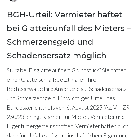
BGH-Urteil: Vermieter haftet
bei Glatteisunfall des Mieters –
Schmerzensgeld und
Schadensersatz möglich
Sturz bei Eisglätte auf dem Grundstück? Sie hatten
einen Glatteisunfall? Jetzt klären Ihre
Rechtsanwälte Ihre Ansprüche auf Schadensersatz
und Schmerzensgeld. Ein wichtiges Urteil des
Bundesgerichtshofs vom 6. August 2025 (Az. VIII ZR
250/23) bringt Klarheit für Mieter, Vermieter und
Eigentümergemeinschaften: Vermieter haften auch
dann für Unfälle auf gemeinschaftlichem Eigentum,