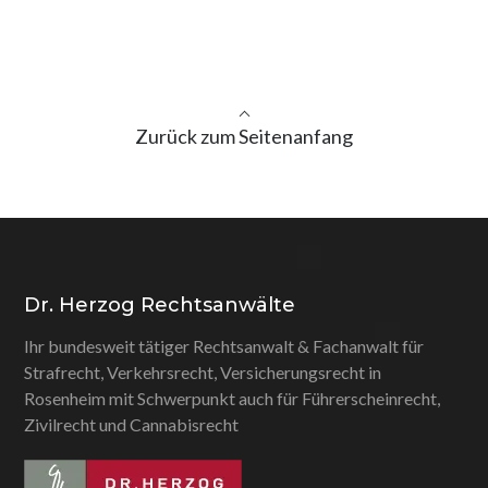
Zurück zum Seitenanfang
Dr. Herzog Rechtsanwälte
Ihr bundesweit tätiger Rechtsanwalt & Fachanwalt für
Strafrecht, Verkehrsrecht, Versicherungsrecht in
Rosenheim mit Schwerpunkt auch für Führerscheinrecht,
Zivilrecht und Cannabisrecht