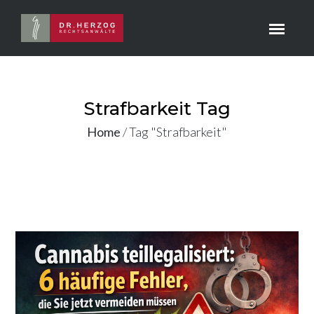
Strafbarkeit Tag
Home
/
Tag "Strafbarkeit"