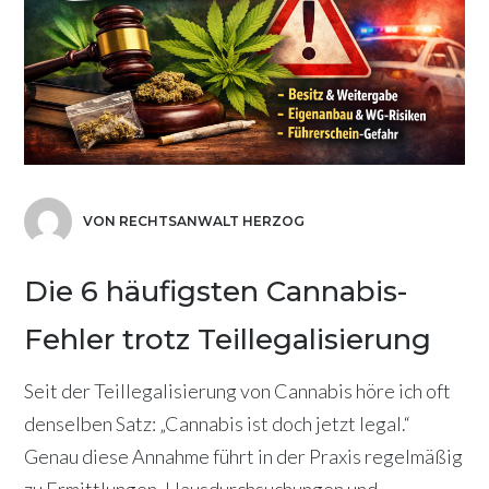
VON RECHTSANWALT HERZOG
Die 6 häufigsten Cannabis-
Fehler trotz Teillegalisierung
Seit der Teillegalisierung von Cannabis höre ich oft
denselben Satz: „Cannabis ist doch jetzt legal.“
Genau diese Annahme führt in der Praxis regelmäßig
zu Ermittlungen, Hausdurchsuchungen und