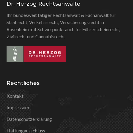
Dr. Herzog Rechtsanwälte
Ihr bundesweit tätiger Rechtsanwalt & Fachanwalt für
Strafrecht, Verkehrsrecht, Versicherungsrecht in
Rosenheim mit Schwerpunkt auch für Führerscheinrecht,
Zivilrecht und Cannabisrecht
Rechtliches
Kontakt
Impressum
Datenschutzerklärung
Haftungausschluss