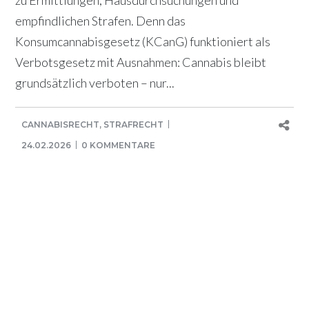
empfindlichen Strafen. Denn das
Konsumcannabisgesetz (KCanG) funktioniert als
Verbotsgesetz mit Ausnahmen: Cannabis bleibt
grundsätzlich verboten – nur...
CANNABISRECHT
,
STRAFRECHT
24.02.2026
0 KOMMENTARE