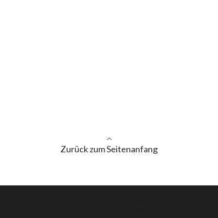
Zurück zum Seitenanfang