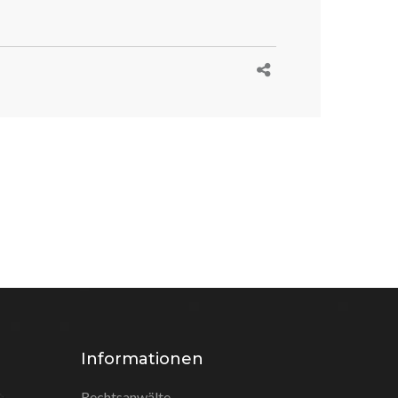
Informationen
Rechtsanwälte