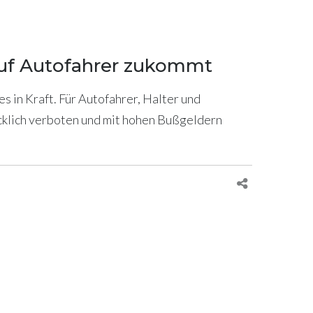
 auf Autofahrer zukommt
 in Kraft. Für Autofahrer, Halter und
klich verboten und mit hohen Bußgeldern